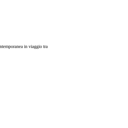
contemporanea in viaggio tra