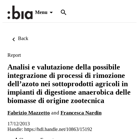
Menu
Back
Report
Analisi e valutazione della possibile
integrazione di processi di rimozione
dell’azoto nei sottoprodotti agricoli in
impianti di digestione anaerobica delle
biomasse di origine zootecnica
Fabrizio Mazzetto
and
Francesca Nardin
17/12/2013
Handle:
https://hdl.handle.net/10863/15192