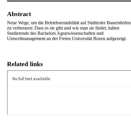
Abstract
Neue Wege, um die Betriebsrentabilität auf Südtiroler Bauernhöfen 
zu verbessern: Dass es sie gibt und wie man sie findet, haben 
Studierende des Bachelors Agrarwissenschaften und 
Umweltmanagement an der Freien Universität Bozen aufgezeigt.
Related links