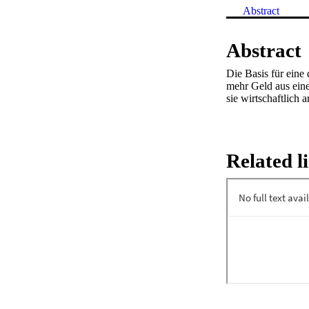
Abstract
Abstract
Die Basis für eine 
mehr Geld aus einen
sie wirtschaftlich 
Related l