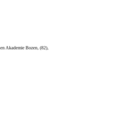
hen Akademie Bozen, (82),