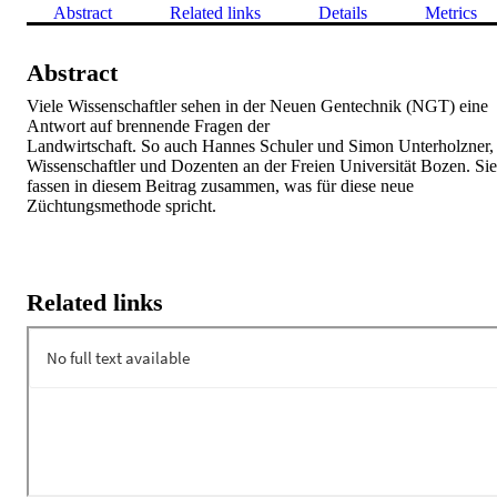
Abstract
Related links
Details
Metrics
Abstract
Viele Wissenschaftler sehen in der Neuen Gentechnik (NGT) eine 
Antwort auf brennende Fragen der 

Landwirtschaft. So auch Hannes Schuler und Simon Unterholzner, 
Wissenschaftler und Dozenten an der Freien Universität Bozen. Sie 
fassen in diesem Beitrag zusammen, was für diese neue 
Züchtungsmethode spricht.
Related links