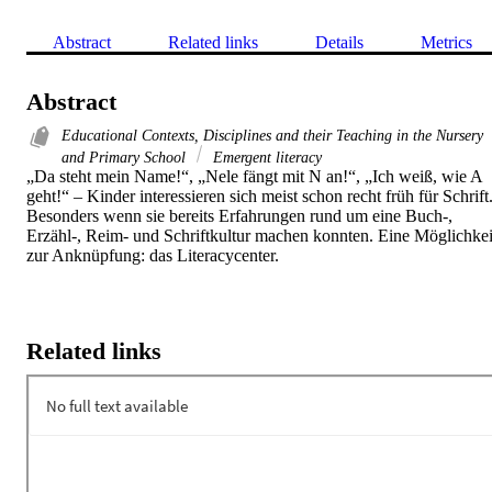
Abstract
Related links
Details
Metrics
Abstract
Educational Contexts, Disciplines and their Teaching in the Nursery
and Primary School
Emergent literacy
„Da steht mein Name!“, „Nele fängt mit N an!“, „Ich weiß, wie A 
geht!“ – Kinder interessieren sich meist schon recht früh für Schrift.
Besonders wenn sie bereits Erfahrungen rund um eine Buch-, 
Erzähl-, Reim- und Schriftkultur machen konnten. Eine Möglichkeit
zur Anknüpfung: das Literacycenter.
Related links