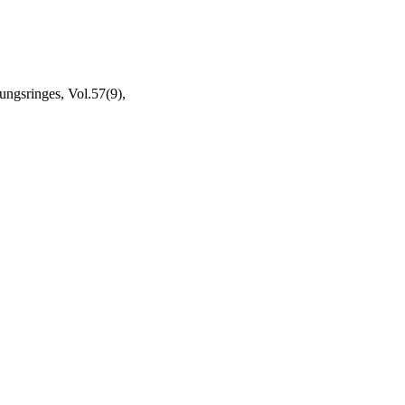
ngsringes, Vol.57(9),