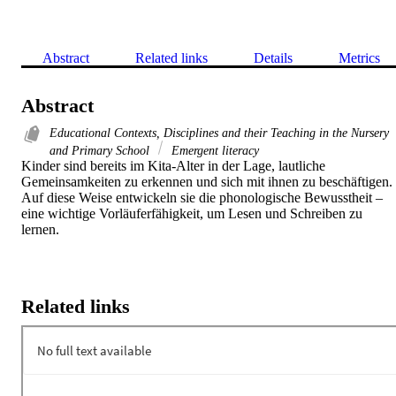
Abstract
Related links
Details
Metrics
Abstract
Educational Contexts, Disciplines and their Teaching in the Nursery
and Primary School
Emergent literacy
Kinder sind bereits im Kita-Alter in der Lage, lautliche 
Gemeinsamkeiten zu erkennen und sich mit ihnen zu beschäftigen. 
Auf diese Weise entwickeln sie die phonologische Bewusstheit – 
eine wichtige Vorläuferfähigkeit, um Lesen und Schreiben zu 
lernen.
Related links