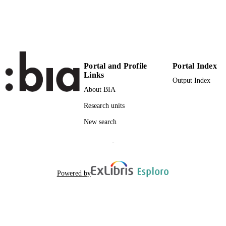
Portal and Profile
Portal Index
Links
Output Index
About BIA
Research units
New search
-
Powered by