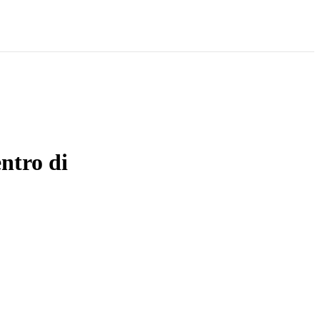
entro di