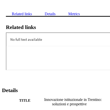
Related links
Details
Metrics
Related links
Details
Innovazione istituzionale in Trentino:
TITLE
soluzioni e prospettive