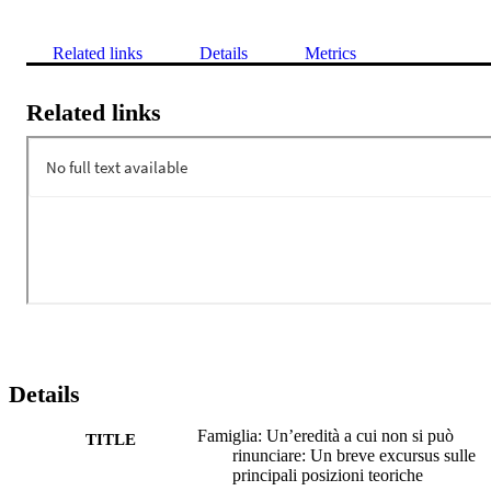
Related links
Details
Metrics
Related links
Details
Famiglia: Un’eredità a cui non si può
TITLE
rinunciare: Un breve excursus sulle
principali posizioni teoriche