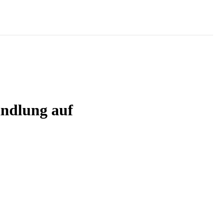
andlung auf