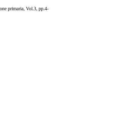
zione primaria, Vol.3, pp.4-