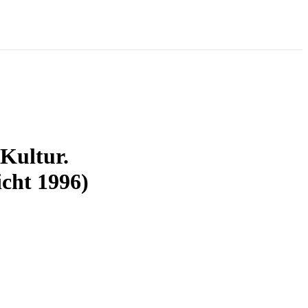
 Kultur.
cht 1996)