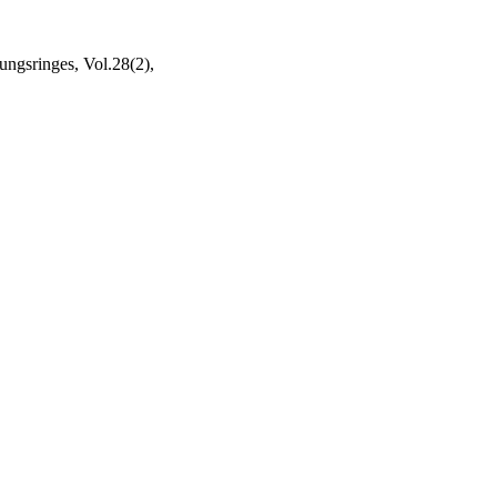
ngsringes, Vol.28(2),