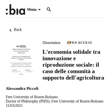
Menu
Back
Dissertation
OPEN ACCESS
L'economia solidale tra
innovazione e
riproduzione sociale: il
caso delle comunità a
supporto dell'agricoltura
Alessandra Piccoli
Free University of Bozen-Bolzano
Doctor of Philosophy (PHD), Free University of Bozen-Bolzano
11/03/2021