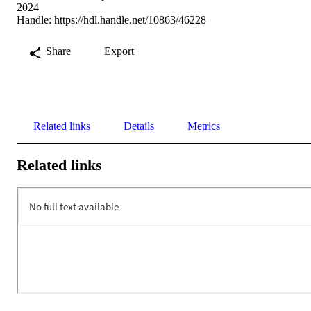
2024
Handle:
https://hdl.handle.net/10863/46228
Share
Export
Related links
Details
Metrics
Related links