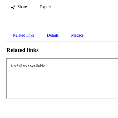
Share
Export
Related links
Details
Metrics
Related links