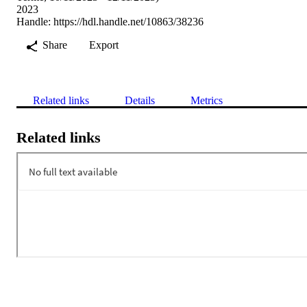
2023
Handle:
https://hdl.handle.net/10863/38236
Share
Export
Related links
Details
Metrics
Related links