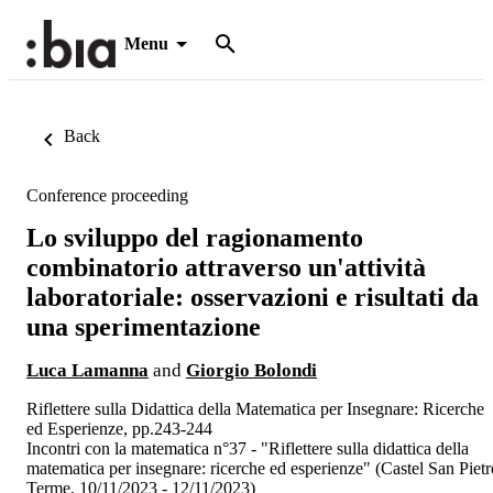
Menu
Back
Conference proceeding
Lo sviluppo del ragionamento
combinatorio attraverso un'attività
laboratoriale: osservazioni e risultati da
una sperimentazione
Luca Lamanna
and
Giorgio Bolondi
Riflettere sulla Didattica della Matematica per Insegnare: Ricerche
ed Esperienze, pp.243-244
Incontri con la matematica n°37 - "Riflettere sulla didattica della
matematica per insegnare: ricerche ed esperienze" (Castel San Pietr
Terme, 10/11/2023 - 12/11/2023)