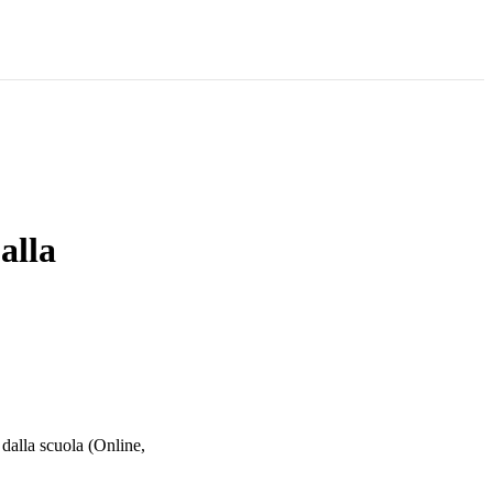
alla
 dalla scuola (Online,