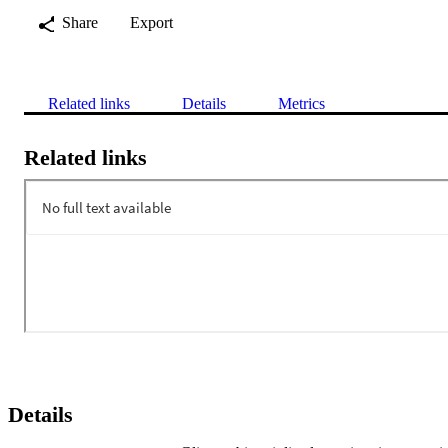
Share
Export
Related links
Details
Metrics
Related links
Details