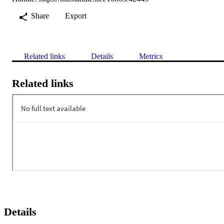
Share
Export
Related links
Details
Metrics
Related links
Details