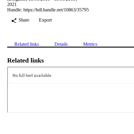
2021
Handle:
https://hdl.handle.net/10863/35795
Share
Export
Related links
Details
Metrics
Related links