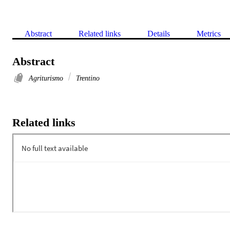
Abstract
Related links
Details
Metrics
Abstract
Agriturismo
Trentino
Related links