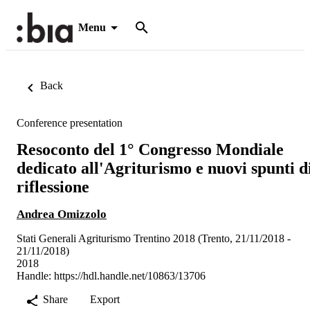
Menu
Back
Conference presentation
Resoconto del 1° Congresso Mondiale
dedicato all'Agriturismo e nuovi spunti d
riflessione
Andrea Omizzolo
Stati Generali Agriturismo Trentino 2018 (Trento, 21/11/2018 -
21/11/2018)
2018
Handle:
https://hdl.handle.net/10863/13706
Share
Export