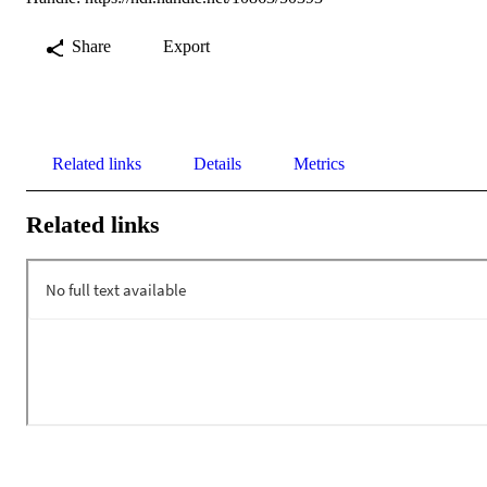
Share
Export
Related links
Details
Metrics
Related links