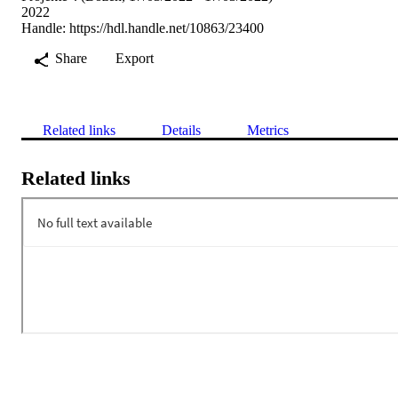
2022
Handle:
https://hdl.handle.net/10863/23400
Share
Export
Related links
Details
Metrics
Related links