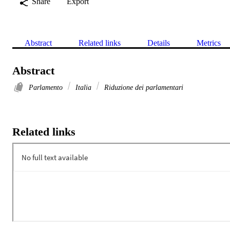
Share
Export
Abstract
Related links
Details
Metrics
Abstract
Parlamento
Italia
Riduzione dei parlamentari
Related links