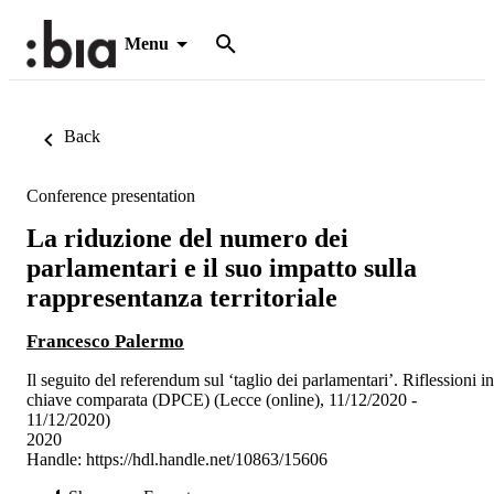
Menu
Back
Conference presentation
La riduzione del numero dei
parlamentari e il suo impatto sulla
rappresentanza territoriale
Francesco Palermo
Il seguito del referendum sul ‘taglio dei parlamentari’. Riflessioni in
chiave comparata (DPCE) (Lecce (online), 11/12/2020 -
11/12/2020)
2020
Handle:
https://hdl.handle.net/10863/15606