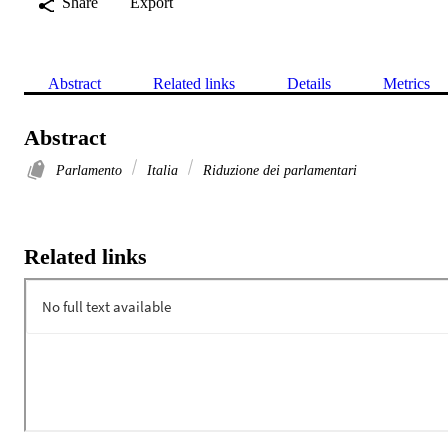
Share
Export
Abstract
Related links
Details
Metrics
Abstract
Parlamento
Italia
Riduzione dei parlamentari
Related links