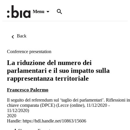
Menu
Back
Conference presentation
La riduzione del numero dei
parlamentari e il suo impatto sulla
rappresentanza territoriale
Francesco Palermo
Il seguito del referendum sul ‘taglio dei parlamentari’. Riflessioni in
chiave comparata (DPCE) (Lecce (online), 11/12/2020 -
11/12/2020)
2020
Handle:
https://hdl.handle.net/10863/15606