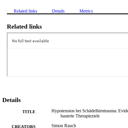
Related links
Details
Metrics
Related links
Details
Hypotension bei Schädelhirntrauma: Evid
TITLE
basierte Therapieziele
Simon Rauch
CREATORS