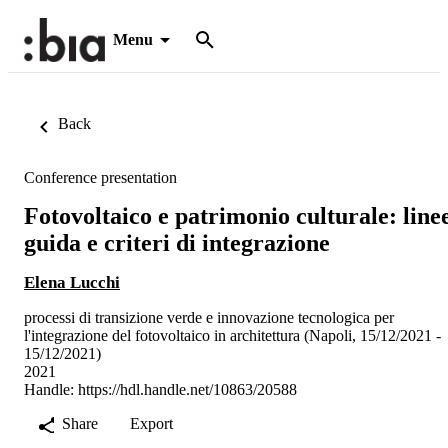
Menu
Back
Conference presentation
Fotovoltaico e patrimonio culturale: line
guida e criteri di integrazione
Elena Lucchi
processi di transizione verde e innovazione tecnologica per
l'integrazione del fotovoltaico in architettura (Napoli, 15/12/2021 -
15/12/2021)
2021
Handle:
https://hdl.handle.net/10863/20588
Share
Export