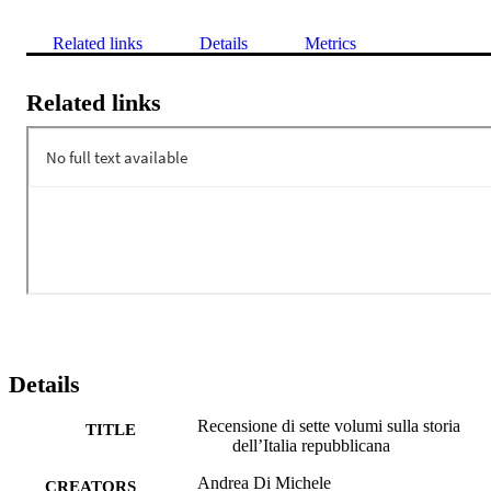
Related links
Details
Metrics
Related links
Details
Recensione di sette volumi sulla storia
TITLE
dell’Italia repubblicana
Andrea Di Michele
CREATORS