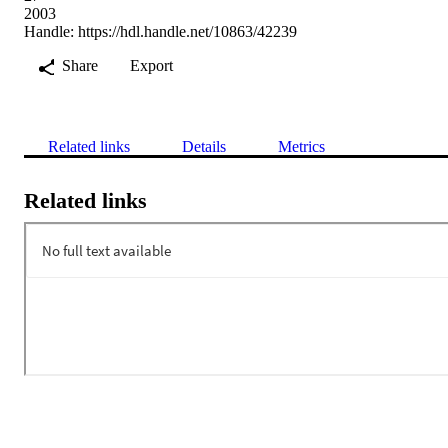
2003
Handle:
https://hdl.handle.net/10863/42239
Share
Export
Related links
Details
Metrics
Related links