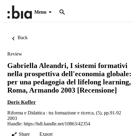
Menu
Back
Review
Gabriella Aleandri, I sistemi formativi
nella prospettiva dell'economia globale:
per una pedagogia del lifelong learning,
Roma, Armando 2003 [Recensione]
Doris Kofler
Riforma e Didattica : tra formazione e ricerca, (5), pp.91-92
2003
Handle:
https://hdl.handle.net/10863/42354
Share
Export