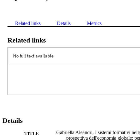
Related links
Details
Metrics
Related links
Details
Gabriella Aleandri, I sistemi formativi nell
TITLE
prospettiva dell'economia globale: pe