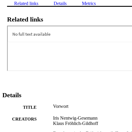
Related links
Details
Metrics
Related links
Details
Vorwort
TITLE
Iris Nentwig-Gesemann
CREATORS
Klaus Fröhlich-Gildhoff