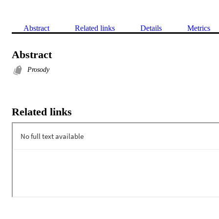
Abstract
Related links
Details
Metrics
Abstract
Prosody
Related links