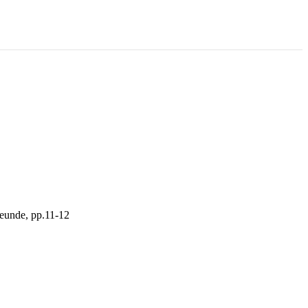
eunde, pp.11-12