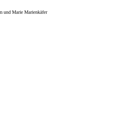
um und Marie Marienkäfer