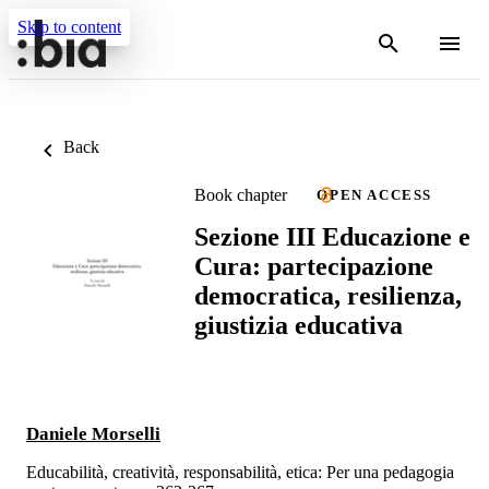
Skip to content
Back
Book chapter
OPEN ACCESS
Sezione III Educazione e
Cura: partecipazione
democratica, resilienza,
giustizia educativa
Daniele Morselli
Educabilità, creatività, responsabilità, etica: Per una pedagogia