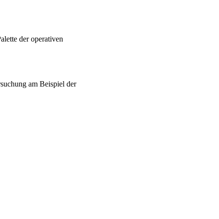
alette der operativen
rsuchung am Beispiel der