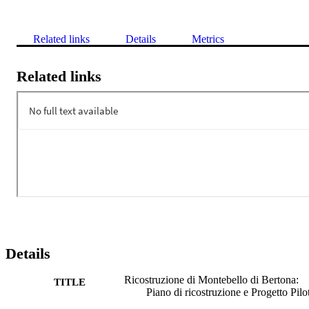
Related links
Details
Metrics
Related links
Details
Ricostruzione di Montebello di Bertona:
TITLE
Piano di ricostruzione e Progetto Pilo