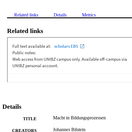
Related links
Details
Metrics
Related links
Details
Macht in Bildungsprozessen
TITLE
Johannes Bilstein
CREATORS