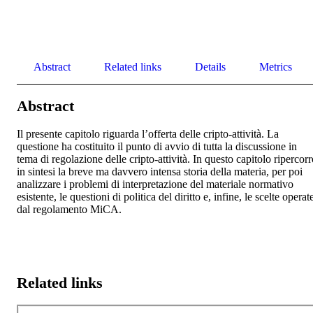
Abstract
Related links
Details
Metrics
Abstract
Il presente capitolo riguarda l’offerta delle cripto-attività. La 
questione ha costituito il punto di avvio di tutta la discussione in 
tema di regolazione delle cripto-attività. In questo capitolo ripercorr
in sintesi la breve ma davvero intensa storia della materia, per poi 
analizzare i problemi di interpretazione del materiale normativo 
esistente, le questioni di politica del diritto e, infine, le scelte operate
dal regolamento MiCA.
Related links