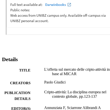
Details
L'offerta sul mercato delle cripto-attività in
TITLE
base al MICAR
Paolo Giudici
CREATORS
Cripto-attività: La disciplina europea nel
PUBLICATION
contesto globale, pp.123-137
DETAILS
Annunziata F, Sciarrone Alibrandi A
EDITOR(S)