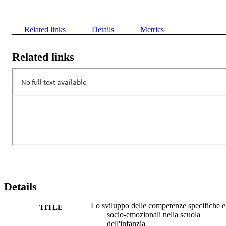
Related links
Details
Metrics
Related links
Details
Lo sviluppo delle competenze specifiche e
TITLE
socio-emozionali nella scuola
dell'infanzia