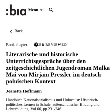
Menu
Back
Book chapter
PEER REVIEWED
Literarische und historische
Unterrichtsgespräche über den
zeitgeschichtlichen Jugendroman Malka
Mai von Mirjam Pressler im deutsch-
polnischen Kontext
Jeanette Hoffmann
Handbuch Nationalsozialismus und Holocaust: Historisch-
politisches Lernen in Schule, außerschulischer Bildung und
Lehrerbildung, Vol.66, pp.231-246