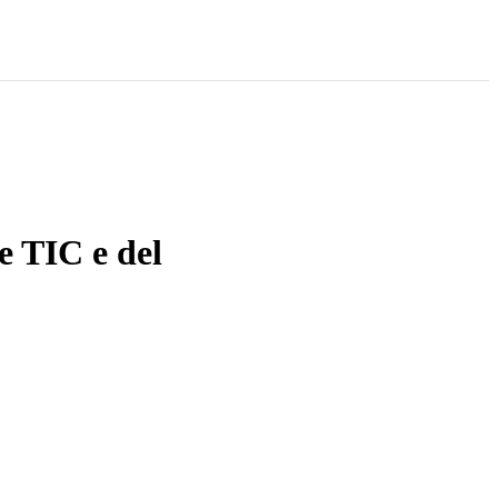
e TIC e del