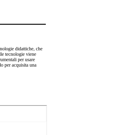
nologie didattiche, che 
le tecnologie viene 
umentali per usare 
o per acquisita una 