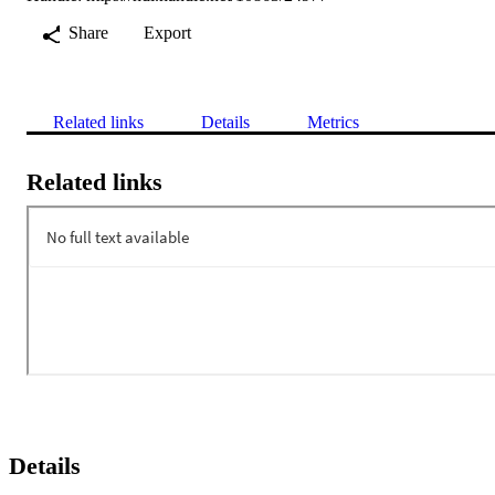
Share
Export
Related links
Details
Metrics
Related links
Details