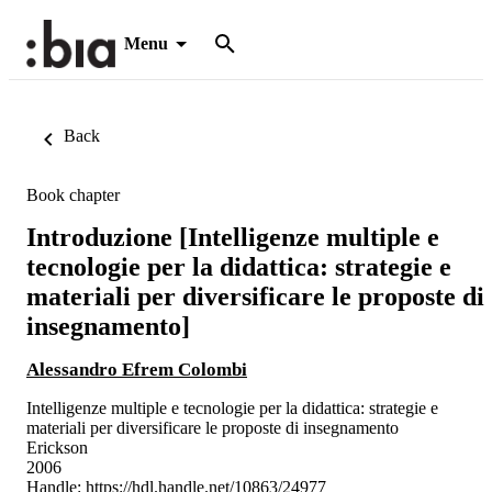
Menu
Back
Book chapter
Introduzione [Intelligenze multiple e
tecnologie per la didattica: strategie e
materiali per diversificare le proposte di
insegnamento]
Alessandro Efrem Colombi
Intelligenze multiple e tecnologie per la didattica: strategie e
materiali per diversificare le proposte di insegnamento
Erickson
2006
Handle:
https://hdl.handle.net/10863/24977