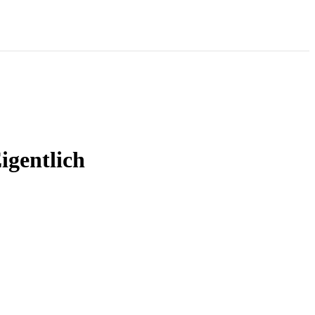
igentlich