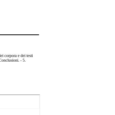
 corpora e dei testi 
onclusioni. - 5. 