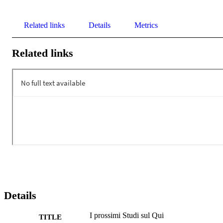
Related links
Details
Metrics
Related links
Details
I prossimi Studi sul Qui
TITLE